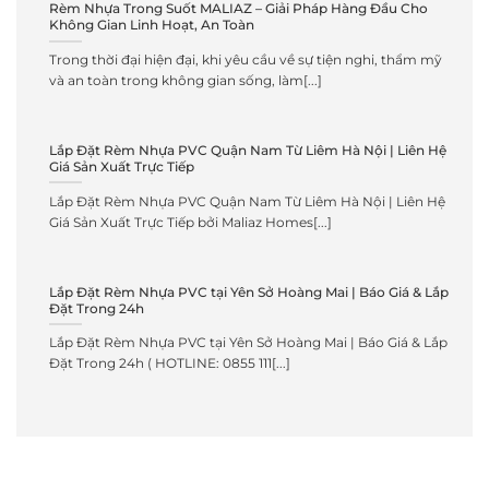
Rèm Nhựa Trong Suốt MALIAZ – Giải Pháp Hàng Đầu Cho
Không Gian Linh Hoạt, An Toàn
Trong thời đại hiện đại, khi yêu cầu về sự tiện nghi, thẩm mỹ
và an toàn trong không gian sống, làm[...]
Lắp Đặt Rèm Nhựa PVC Quận Nam Từ Liêm Hà Nội | Liên Hệ
Giá Sản Xuất Trực Tiếp
Lắp Đặt Rèm Nhựa PVC Quận Nam Từ Liêm Hà Nội | Liên Hệ
Giá Sản Xuất Trực Tiếp bởi Maliaz Homes[...]
Lắp Đặt Rèm Nhựa PVC tại Yên Sở Hoàng Mai | Báo Giá & Lắp
Đặt Trong 24h
Lắp Đặt Rèm Nhựa PVC tại Yên Sở Hoàng Mai | Báo Giá & Lắp
Đặt Trong 24h ( HOTLINE: 0855 111[...]